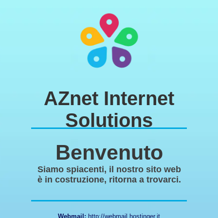
AZnet Internet
Solutions
Benvenuto
Siamo spiacenti, il nostro sito web
è in costruzione, ritorna a trovarci.
Webmail:
http://webmail.hostinger.it